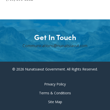
Get In Touch
Communications@nunatsiavut.com
© 2026 Nunatsiavut Government. All Rights Reserved.
Privacy Policy
Terms & Conditions
Site Map